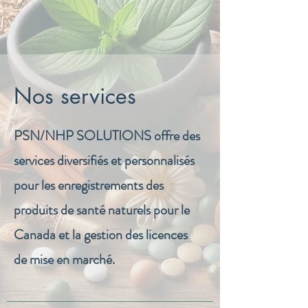
Nos services
PSN/NHP SOLUTIONS offre des
services diversifiés et personnalisés
pour les enregistrements des
produits de santé naturels pour le
Canada et la gestion des licences
de mise en marché.