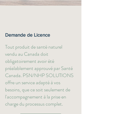
Demande de Licence
Tout produit de santé naturel
vendu au Canada doit
obligatoirement avoir été
préalablement approuvé par Santé
Canada. PSN/NHP SOLUTIONS
offre un service adapté à vos
besoins, que ce soit seulement de
l'accompagnement à la prise en
charge du processus complet.