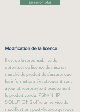
En savoir plus
Modification de la licence
Il est de la responsabilité du
détenteur de licence de mise en
marché de produit de s'assurer que
les informations s'y retrouvant sont
à jour et représentent exactement
le produit vendu. PSN/NHP
SOLUTIONS offre un service de
modifications post-licence qui vous