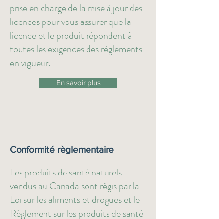
prise en charge de la mise à jour des
licences pour vous assurer que la
licence et le produit répondent à
toutes les exigences des règlements
en vigueur.
En savoir plus
Conformité règlementaire
Les produits de santé naturels
vendus au Canada sont régis par la
Loi sur les aliments et drogues et le
Règlement sur les produits de santé