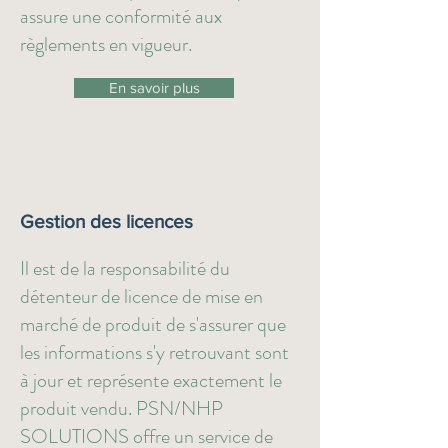
assure une conformité aux
règlements en vigueur.
En savoir plus
Gestion des licences
Il est de la responsabilité du
détenteur de licence de mise en
marché de produit de s'assurer que
les informations s'y retrouvant sont
à jour et représente exactement le
produit vendu. PSN/NHP
SOLUTIONS offre un service de